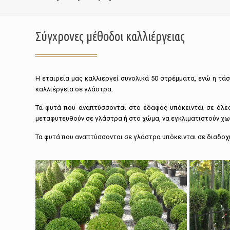
Σύγχρονες μέθοδοι καλλιέργειας
H εταιρεία μας καλλιεργεί συνολικά 50 στρέμματα, ενώ η τά
καλλιέργεια σε γλάστρα.
Τα φυτά που αναπτύσσονται στο έδαφος υπόκεινται σε όλες
μεταφυτευθούν σε γλάστρα ή στο χώμα, να εγκλιματιστούν χω
Τα φυτά που αναπτύσσονται σε γλάστρα υπόκεινται σε διαδοχι