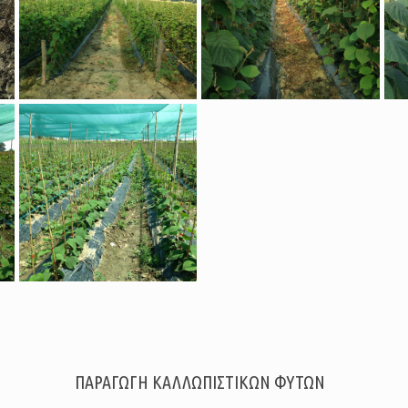
ΠΑΡΑΓΩΓΗ ΚΑΛΛΩΠΙΣΤΙΚΩΝ ΦΥΤΩΝ