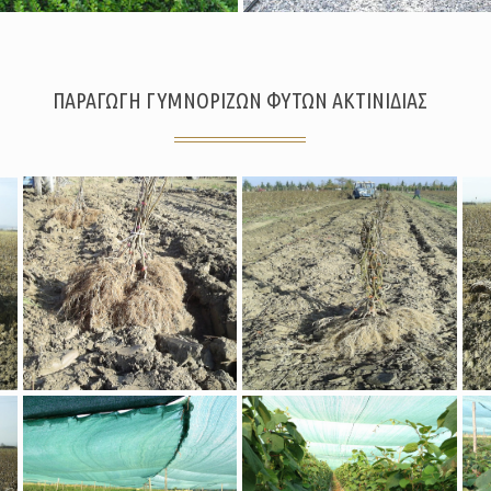
ΠΑΡΑΓΩΓΗ ΓΥΜΝΟΡΙΖΩΝ ΦΥΤΩΝ ΑΚΤΙΝΙΔΙΑΣ