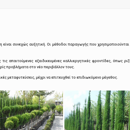
ση είναι συνεχώς αυξητική. Οι μέθοδοι παραγωγής που χρησιμοποιούνται
 τις απαιτούμενες εξειδικευμένες καλλιεργητικές φροντίδες, όπως ρι
ρίς προβλήματα στο νέο περιβάλλον τους.
κές μεταφυτεύσεις, μέχρι να επιτευχθεί το επιδιωκόμενο μέγεθος.