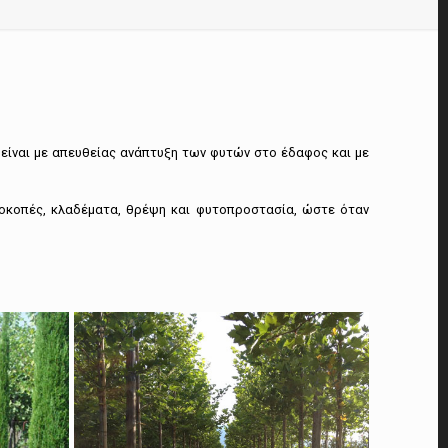
 είναι με απευθείας ανάπτυξη των φυτών στο έδαφος και με
ζοκοπές, κλαδέματα, θρέψη και φυτοπροστασία, ώστε όταν