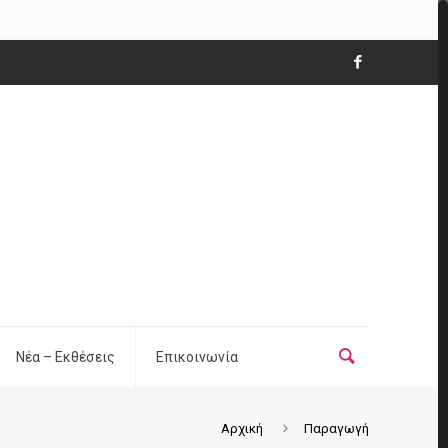
Νέα – Εκθέσεις
Επικοινωνία
Αρχική
Παραγωγή